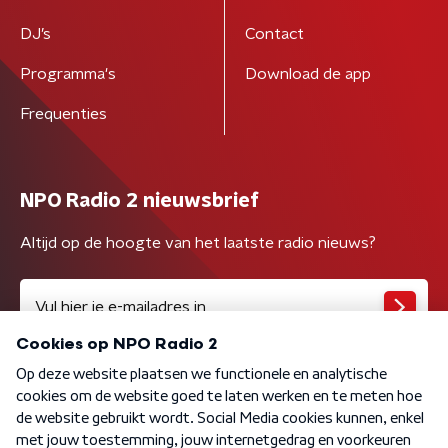
DJ’s
Contact
Programma's
Download de app
Frequenties
NPO Radio 2 nieuwsbrief
Altijd op de hoogte van het laatste radio nieuws?
Algemene voorwaarden
Privacybeleid