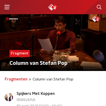
Fragment
Column van Stefan Pop
Fragmenten
Column van Stefan Pop
Spijkers Met Koppen
BNNVARA