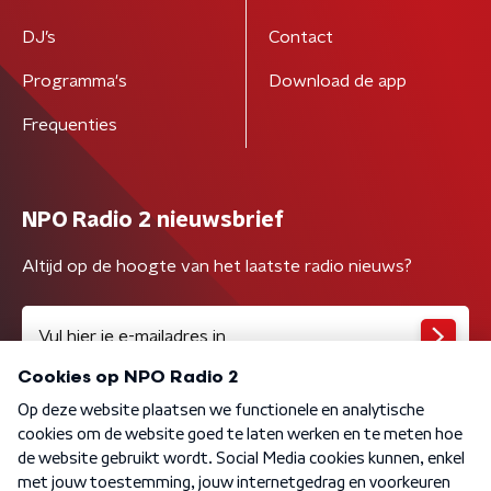
DJ’s
Contact
Programma's
Download de app
Frequenties
NPO Radio 2 nieuwsbrief
Altijd op de hoogte van het laatste radio nieuws?
Algemene voorwaarden
Privacybeleid