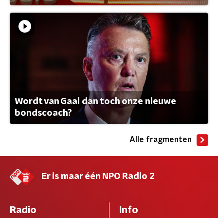
Wordt van Gaal dan toch onze nieuwe
bondscoach?
Alle fragmenten
Er is maar één NPO Radio 2
Radio
Info