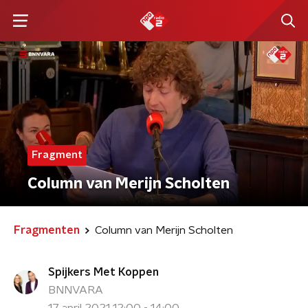
Fragment
Column van Merijn Scholten
Fragmenten
Column van Merijn Scholten
Spijkers Met Koppen
BNNVARA