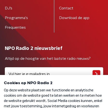
DJ’s
Contact
Programma's
Download de app
Frequenties
NPO Radio 2 nieuwsbrief
Altijd op de hoogte van het laatste radio nieuws?
Algemene voorwaarden
Privacybeleid