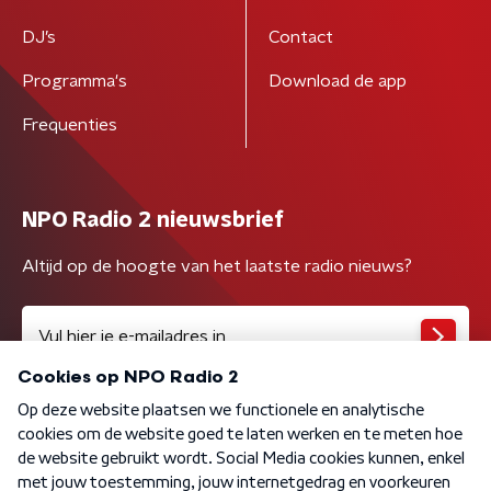
DJ’s
Contact
Programma's
Download de app
Frequenties
NPO Radio 2 nieuwsbrief
Altijd op de hoogte van het laatste radio nieuws?
Algemene voorwaarden
Privacybeleid