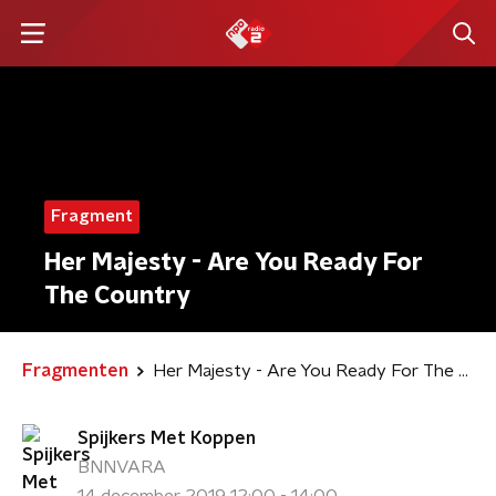
Fragment
Her Majesty - Are You Ready For
The Country
Fragmenten
Her Majesty - Are You Ready For The Country
Spijkers Met Koppen
BNNVARA