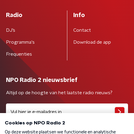
Radio
Info
DJ’s
Contact
Programma's
Download de app
Frequenties
NPO Radio 2 nieuwsbrief
Altijd op de hoogte van het laatste radio nieuws?