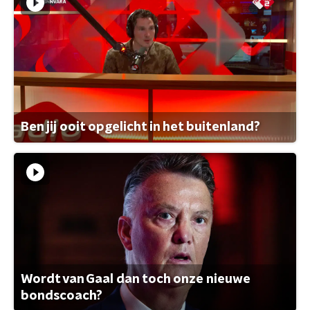
Ben jij ooit opgelicht in het buitenland?
Wordt van Gaal dan toch onze nieuwe
bondscoach?