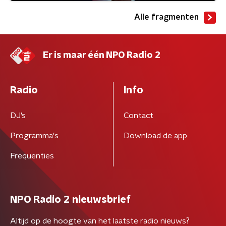
Alle fragmenten
Er is maar één NPO Radio 2
Radio
Info
DJ’s
Contact
Programma's
Download de app
Frequenties
NPO Radio 2 nieuwsbrief
Altijd op de hoogte van het laatste radio nieuws?