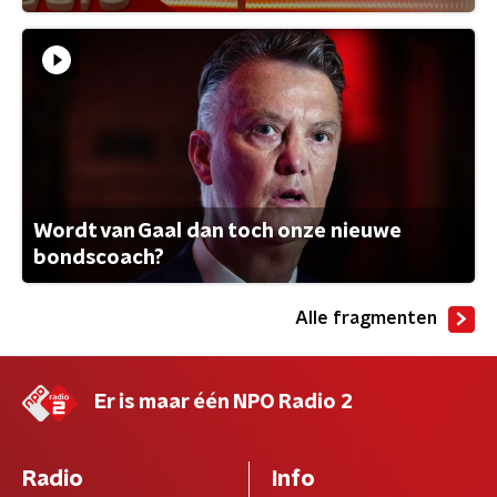
Wordt van Gaal dan toch onze nieuwe
bondscoach?
Alle fragmenten
Er is maar één NPO Radio 2
Radio
Info