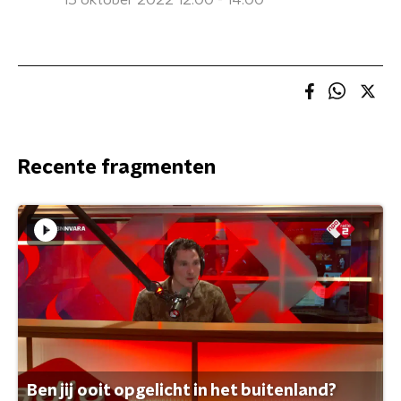
15 oktober 2022 12:00 - 14:00
Recente fragmenten
Ben jij ooit opgelicht in het buitenland?