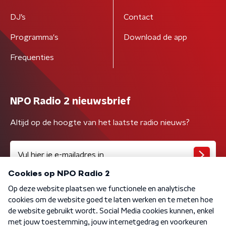
DJ’s
Contact
Programma's
Download de app
Frequenties
NPO Radio 2 nieuwsbrief
Altijd op de hoogte van het laatste radio nieuws?
Algemene voorwaarden
Privacybeleid