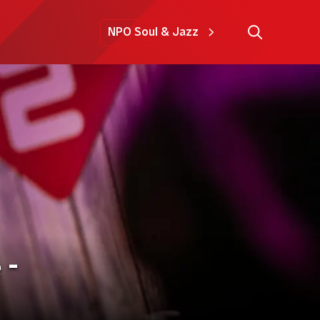
NPO Soul & Jazz
 -