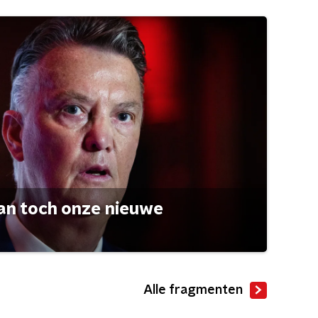
an toch onze nieuwe
Alle fragmenten