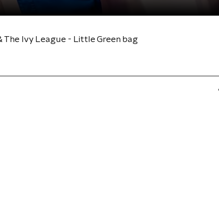
The Ivy League - Little Green bag