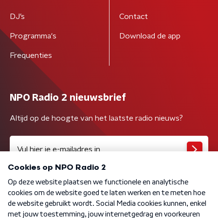
DJ’s
Contact
Programma's
Download de app
Frequenties
NPO Radio 2 nieuwsbrief
Altijd op de hoogte van het laatste radio nieuws?
Algemene voorwaarden
Privacybeleid