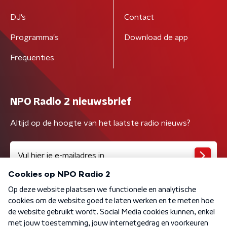
DJ’s
Contact
Programma's
Download de app
Frequenties
NPO Radio 2 nieuwsbrief
Altijd op de hoogte van het laatste radio nieuws?
Algemene voorwaarden
Privacybeleid