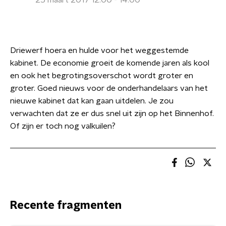
25 maart 2017 12:00 - 14:00
Driewerf hoera en hulde voor het weggestemde
kabinet. De economie groeit de komende jaren als kool
en ook het begrotingsoverschot wordt groter en
groter. Goed nieuws voor de onderhandelaars van het
nieuwe kabinet dat kan gaan uitdelen. Je zou
verwachten dat ze er dus snel uit zijn op het Binnenhof.
Of zijn er toch nog valkuilen?
Recente fragmenten