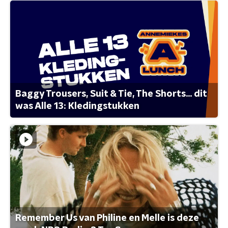
Baggy Trousers, Suit & Tie, The Shorts... dit
was Alle 13: Kledingstukken
Remember Us van Philine en Melle is deze