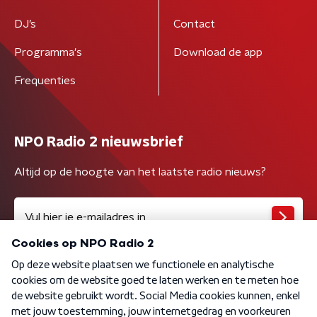
DJ’s
Contact
Programma's
Download de app
Frequenties
NPO Radio 2 nieuwsbrief
Altijd op de hoogte van het laatste radio nieuws?
Algemene voorwaarden
Privacybeleid