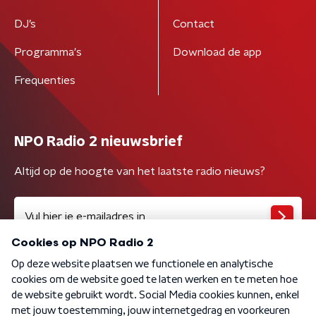
DJ’s
Contact
Programma's
Download de app
Frequenties
NPO Radio 2 nieuwsbrief
Altijd op de hoogte van het laatste radio nieuws?
Algemene voorwaarden
Privacybeleid