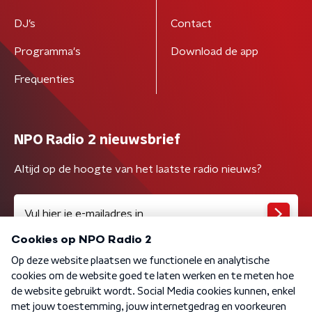
DJ’s
Contact
Programma's
Download de app
Frequenties
NPO Radio 2 nieuwsbrief
Altijd op de hoogte van het laatste radio nieuws?
Algemene voorwaarden
Privacybeleid