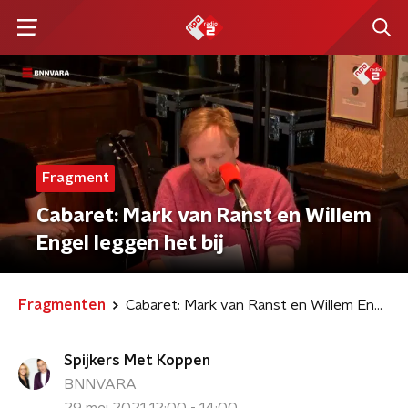
Fragment
Cabaret: Mark van Ranst en Willem
Engel leggen het bij
Fragmenten
Cabaret: Mark van Ranst en Willem Engel leggen het bij
Spijkers Met Koppen
BNNVARA