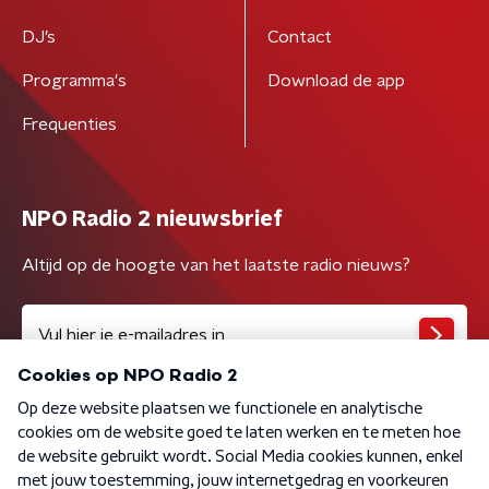
DJ’s
Contact
Programma's
Download de app
Frequenties
NPO Radio 2 nieuwsbrief
Altijd op de hoogte van het laatste radio nieuws?
Algemene voorwaarden
Privacybeleid