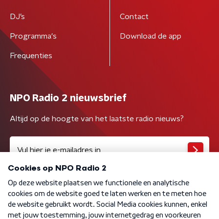
DJ’s
Contact
Programma's
Download de app
Frequenties
NPO Radio 2 nieuwsbrief
Altijd op de hoogte van het laatste radio nieuws?
Algemene voorwaarden
Privacybeleid