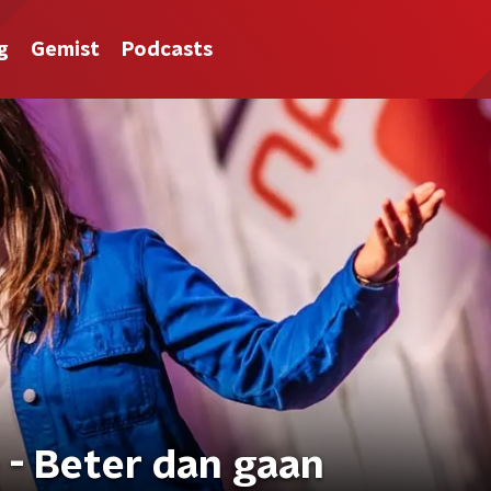
g
Gemist
Podcasts
 - Beter dan gaan