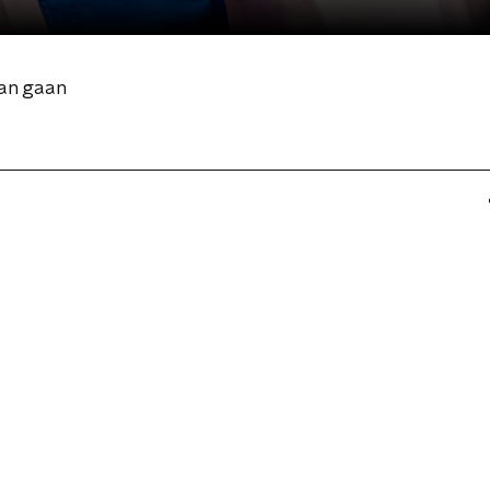
dan gaan