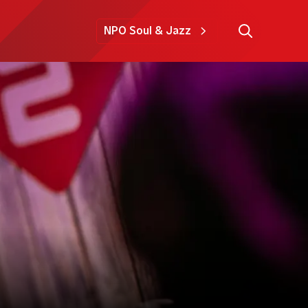
NPO Soul & Jazz