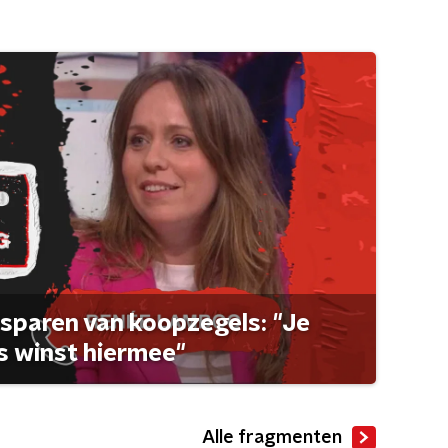
sparen van koopzegels: "Je
 winst hiermee"
Alle fragmenten