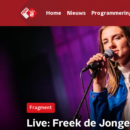
Home
Nieuws
Programmerin
Fragment
Live: Freek de Jonge