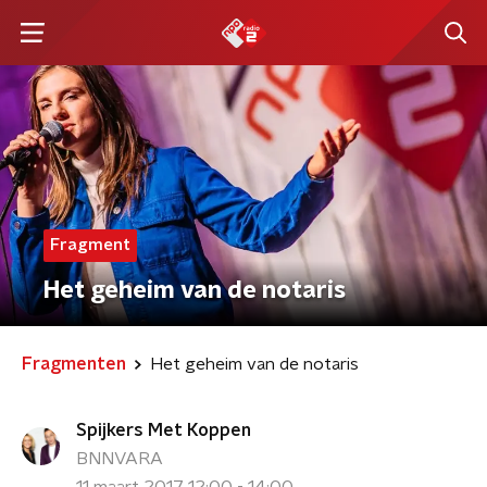
Fragment
Het geheim van de notaris
Fragmenten
Het geheim van de notaris
Spijkers Met Koppen
BNNVARA