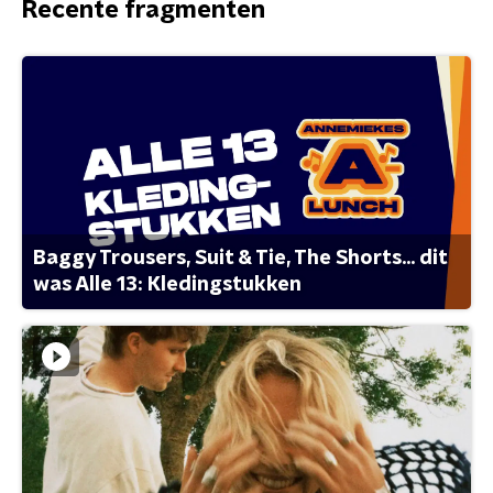
Recente fragmenten
Baggy Trousers, Suit & Tie, The Shorts... dit
was Alle 13: Kledingstukken