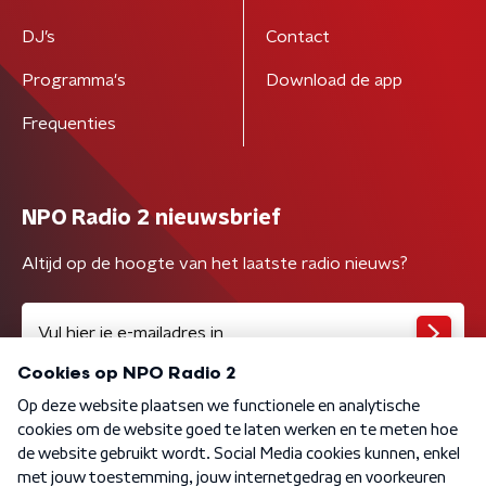
DJ’s
Contact
Programma's
Download de app
Frequenties
NPO Radio 2 nieuwsbrief
Altijd op de hoogte van het laatste radio nieuws?
Algemene voorwaarden
Privacybeleid