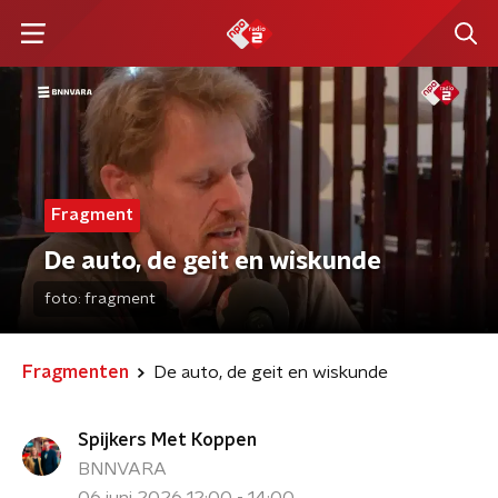
Fragment
De auto, de geit en wiskunde
foto:
fragment
Fragmenten
De auto, de geit en wiskunde
Spijkers Met Koppen
BNNVARA