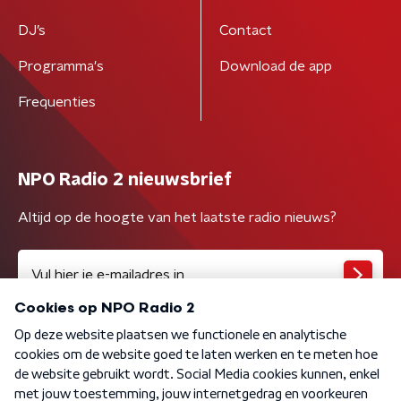
DJ’s
Contact
Programma's
Download de app
Frequenties
NPO Radio 2 nieuwsbrief
Altijd op de hoogte van het laatste radio nieuws?
Algemene voorwaarden
Privacybeleid