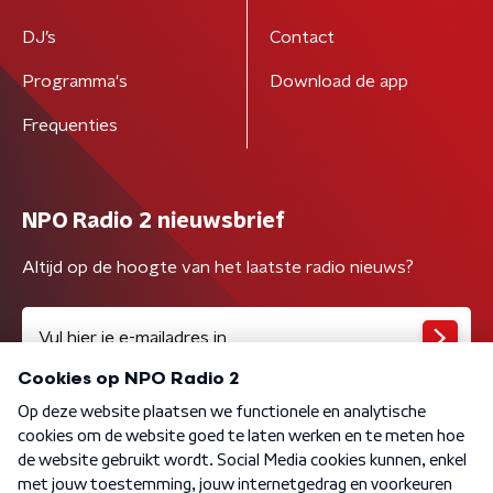
DJ’s
Contact
Programma's
Download de app
Frequenties
NPO Radio 2 nieuwsbrief
Altijd op de hoogte van het laatste radio nieuws?
Algemene voorwaarden
Privacybeleid