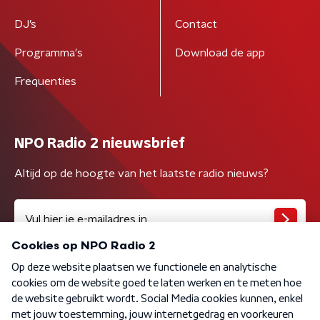
DJ’s
Contact
Programma's
Download de app
Frequenties
NPO Radio 2 nieuwsbrief
Altijd op de hoogte van het laatste radio nieuws?
Algemene voorwaarden
Privacybeleid