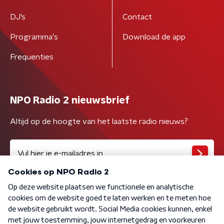
DJ’s
Contact
Programma's
Download de app
Frequenties
NPO Radio 2 nieuwsbrief
Altijd op de hoogte van het laatste radio nieuws?
Algemene voorwaarden
Privacybeleid