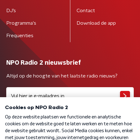
DJ’s
Contact
Programma's
Download de app
Frequenties
NPO Radio 2 nieuwsbrief
Altijd op de hoogte van het laatste radio nieuws?
Algemene voorwaarden
Privacybeleid