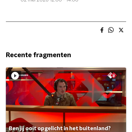
02 mei 2026 12:00 - 14:00
Recente fragmenten
Ben jij ooit opgelicht in het buitenland?