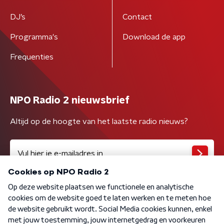
DJ’s
Contact
Programma's
Download de app
Frequenties
NPO Radio 2 nieuwsbrief
Altijd op de hoogte van het laatste radio nieuws?
Algemene voorwaarden
Privacybeleid