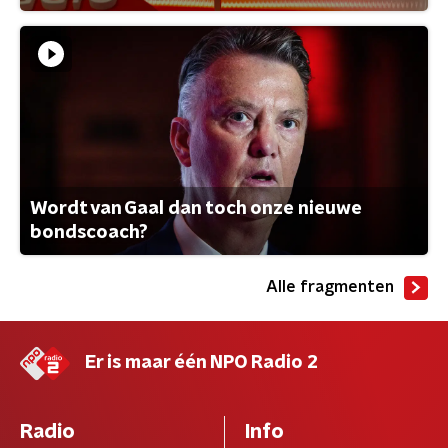
Wordt van Gaal dan toch onze nieuwe
bondscoach?
Alle fragmenten
Er is maar één NPO Radio 2
Radio
Info