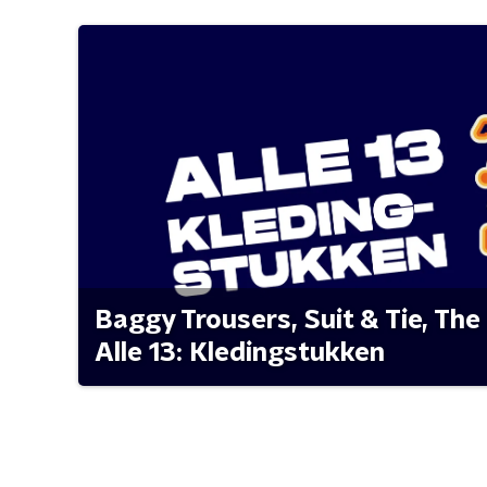
Baggy Trousers, Suit & Tie, The 
Alle 13: Kledingstukken