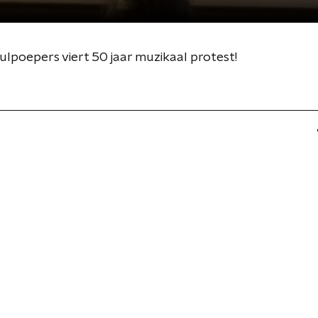
ulpoepers viert 50 jaar muzikaal protest!