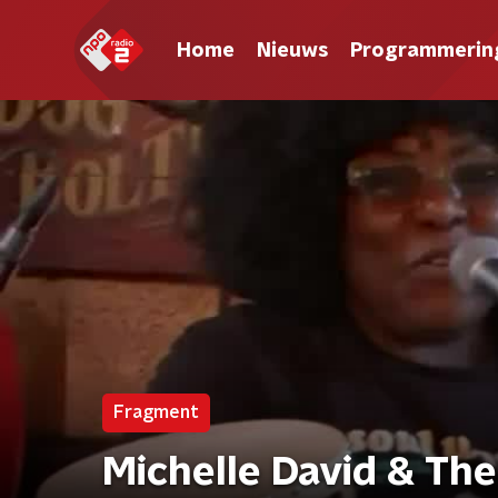
Home
Nieuws
Programmerin
Fragment
Michelle David & The