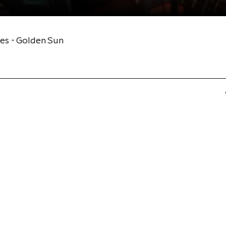
es - Golden Sun