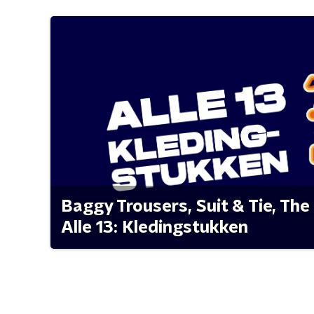
Baggy Trousers, Suit & Tie, The 
Alle 13: Kledingstukken