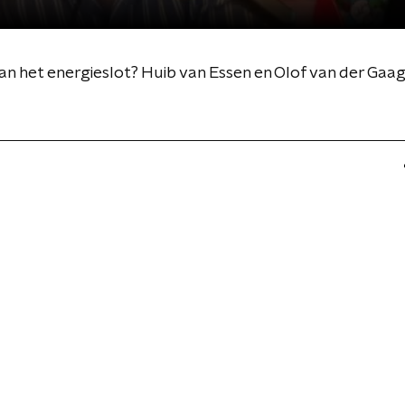
n het energieslot? Huib van Essen en Olof van der Gaag