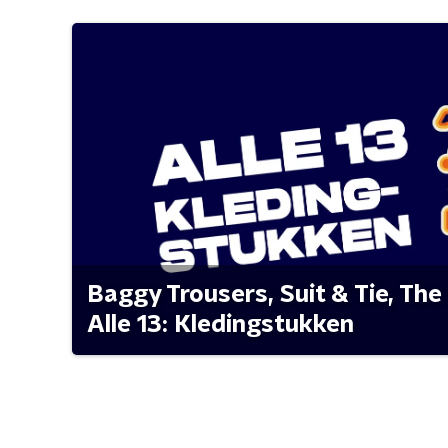
Baggy Trousers, Suit & Tie, The 
Alle 13: Kledingstukken