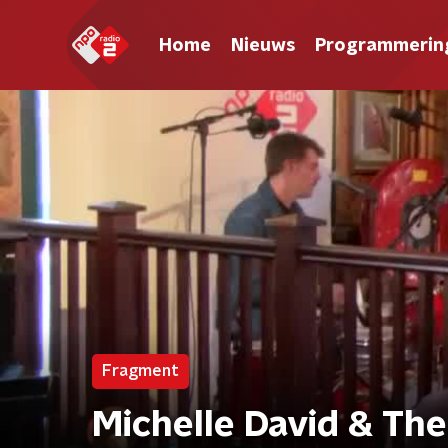
Home
Nieuws
Programmerin
Fragment
Michelle David & The