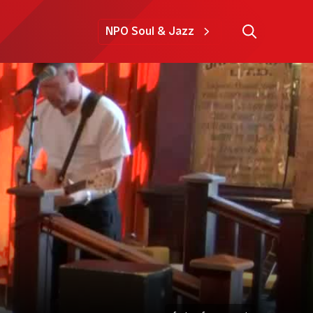
NPO Soul & Jazz