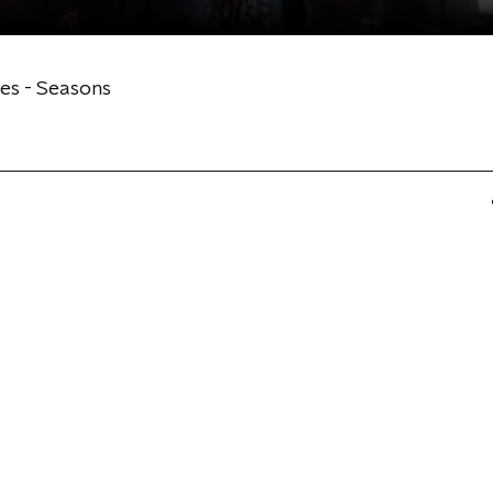
es - Seasons