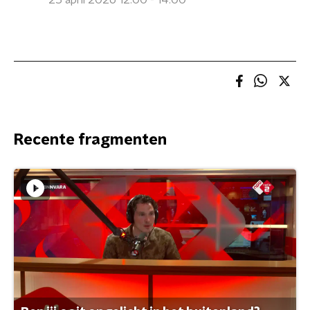
25 april 2026 12:00 - 14:00
Recente fragmenten