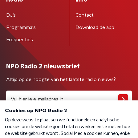
DJ’s
Contact
Programma's
Download de app
Frequenties
NPO Radio 2 nieuwsbrief
Altijd op de hoogte van het laatste radio nieuws?
Algemene voorwaarden
Privacybeleid