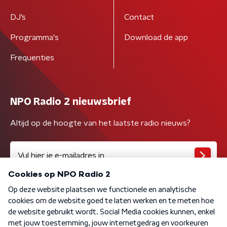
DJ’s
Contact
Programma's
Download de app
Frequenties
NPO Radio 2 nieuwsbrief
Altijd op de hoogte van het laatste radio nieuws?
Algemene voorwaarden
Privacybeleid