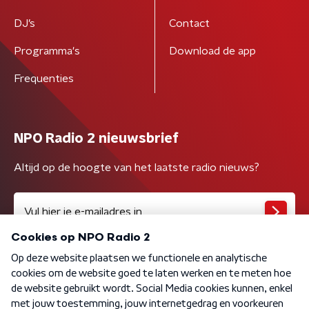
DJ’s
Contact
Programma's
Download de app
Frequenties
NPO Radio 2 nieuwsbrief
Altijd op de hoogte van het laatste radio nieuws?
Algemene voorwaarden
Privacybeleid