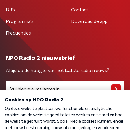
DJ’s
Contact
Programma's
Download de app
Frequenties
NPO Radio 2 nieuwsbrief
Altijd op de hoogte van het laatste radio nieuws?
Algemene voorwaarden
Privacybeleid