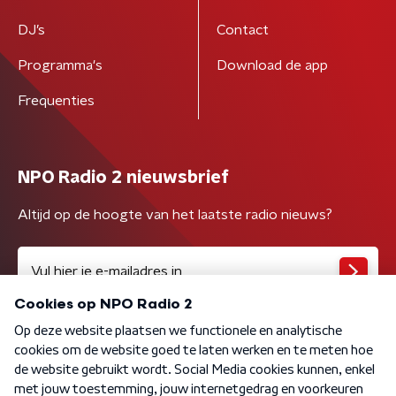
DJ’s
Contact
Programma's
Download de app
Frequenties
NPO Radio 2 nieuwsbrief
Altijd op de hoogte van het laatste radio nieuws?
Algemene voorwaarden
Privacybeleid