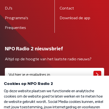
DJ’s
Contact
Programma's
Download de app
Frequenties
NPO Radio 2 nieuwsbrief
Altijd op de hoogte van het laatste radio nieuws?
Algemene voorwaarden
Privacybeleid