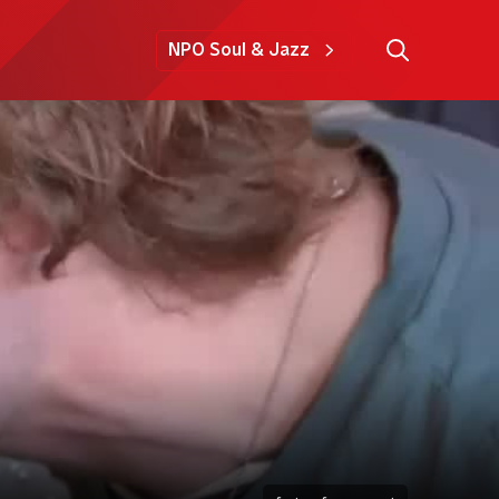
NPO Soul & Jazz