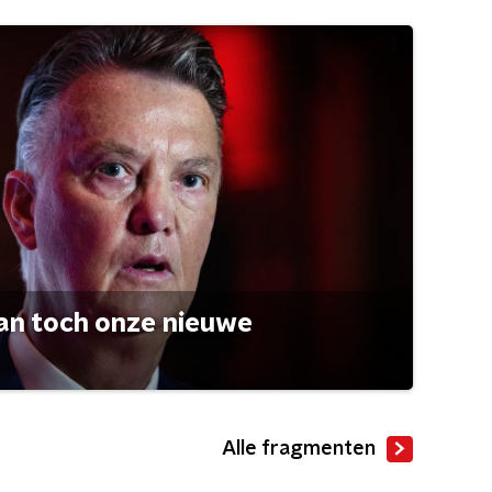
an toch onze nieuwe
Alle fragmenten