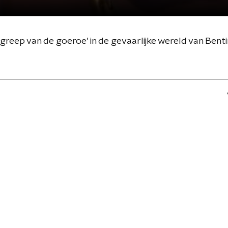
e greep van de goeroe’ in de gevaarlijke wereld van Ben