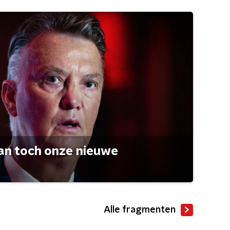
an toch onze nieuwe
Alle fragmenten