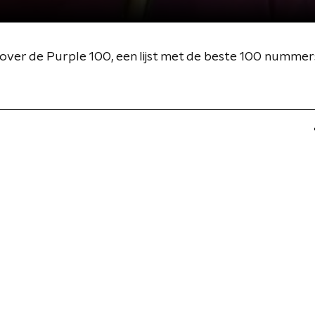
over de Purple 100, een lijst met de beste 100 nummer