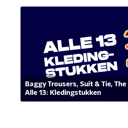
Baggy Trousers, Suit & Tie, The 
Alle 13: Kledingstukken