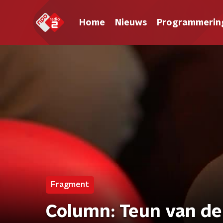
Home
Nieuws
Programmerin
Fragment
Column: Teun van de