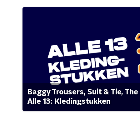
Baggy Trousers, Suit & Tie, The 
Alle 13: Kledingstukken