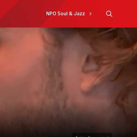
NPO Soul & Jazz