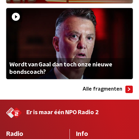
Wordt van Gaal dan toch onze nieuwe
bondscoach?
Alle fragmenten
Er is maar één NPO Radio 2
Radio
Info