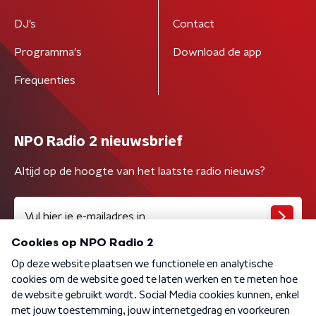
DJ’s
Contact
Programma's
Download de app
Frequenties
NPO Radio 2 nieuwsbrief
Altijd op de hoogte van het laatste radio nieuws?
Algemene voorwaarden
Privacybeleid