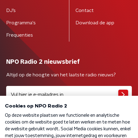
DJ’s
Contact
Programma's
Download de app
Frequenties
NPO Radio 2 nieuwsbrief
Altijd op de hoogte van het laatste radio nieuws?
Algemene voorwaarden
Privacybeleid