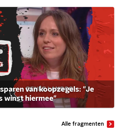
sparen van koopzegels: "Je
 winst hiermee"
Alle fragmenten