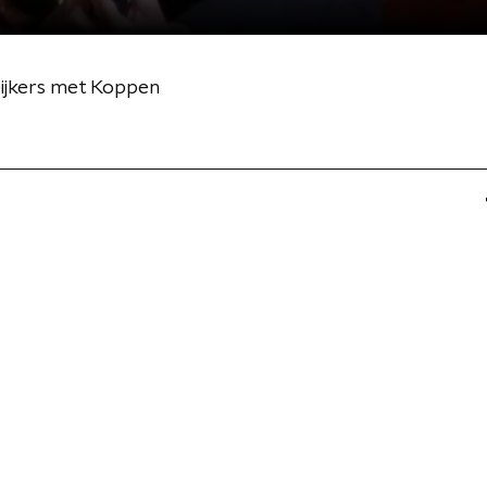
pijkers met Koppen