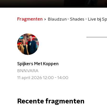
Fragmenten
Blaudzun - Shades - Live bij S
Spijkers Met Koppen
BNNVARA
11 april 2026 12:00 - 14:00
Recente fragmenten