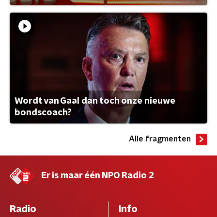
Wordt van Gaal dan toch onze nieuwe
bondscoach?
Alle fragmenten
Er is maar één NPO Radio 2
Radio
Info