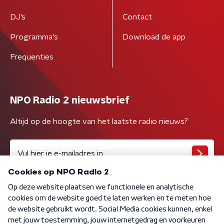
DJ’s
Contact
Programma's
Download de app
Frequenties
NPO Radio 2 nieuwsbrief
Altijd op de hoogte van het laatste radio nieuws?
Algemene voorwaarden
Privacybeleid