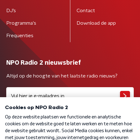
DJ’s
Contact
Programma's
Download de app
Frequenties
NPO Radio 2 nieuwsbrief
Altijd op de hoogte van het laatste radio nieuws?
Algemene voorwaarden
Privacybeleid