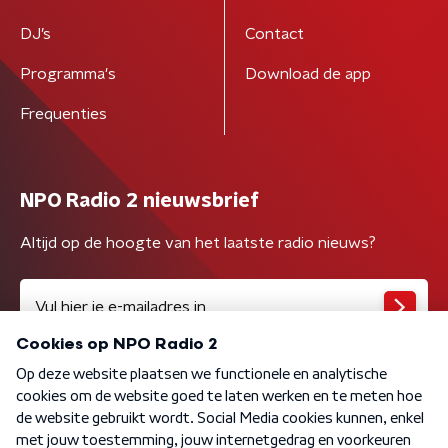
DJ’s
Contact
Programma's
Download de app
Frequenties
NPO Radio 2 nieuwsbrief
Altijd op de hoogte van het laatste radio nieuws?
Algemene voorwaarden
Privacybeleid