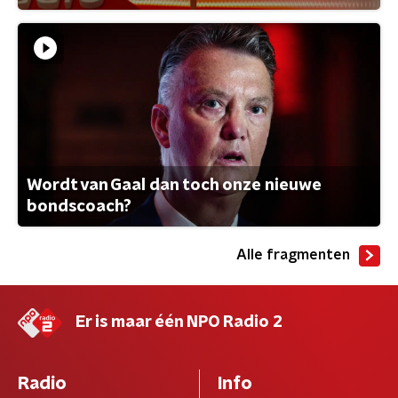
Wordt van Gaal dan toch onze nieuwe
bondscoach?
Alle fragmenten
Er is maar één NPO Radio 2
Radio
Info