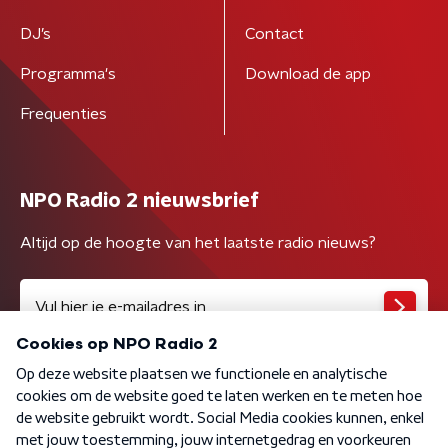
DJ’s
Contact
Programma's
Download de app
Frequenties
NPO Radio 2 nieuwsbrief
Altijd op de hoogte van het laatste radio nieuws?
Algemene voorwaarden
Privacybeleid