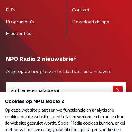
DJ’s
Contact
Programma's
Download de app
Frequenties
NPO Radio 2 nieuwsbrief
Altijd op de hoogte van het laatste radio nieuws?
Algemene voorwaarden
Privacybeleid