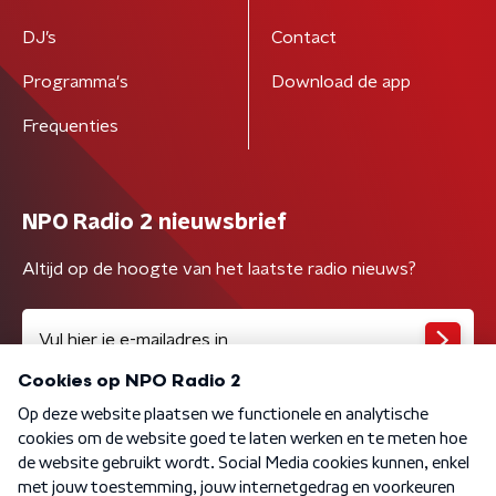
DJ’s
Contact
Programma's
Download de app
Frequenties
NPO Radio 2 nieuwsbrief
Altijd op de hoogte van het laatste radio nieuws?
Algemene voorwaarden
Privacybeleid