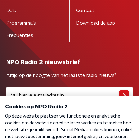
DJ’s
Contact
Programma's
Download de app
Frequenties
NPO Radio 2 nieuwsbrief
Altijd op de hoogte van het laatste radio nieuws?
Algemene voorwaarden
Privacybeleid