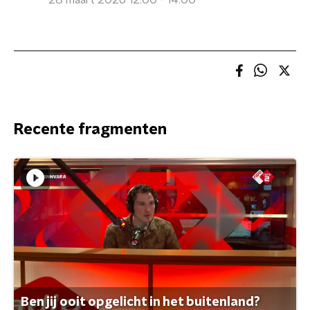
28 maart 2026 12:00 - 14:00
Recente fragmenten
Ben jij ooit opgelicht in het buitenland?