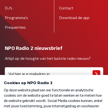
DJ’s
Contact
Programma's
Download de app
Frequenties
NPO Radio 2 nieuwsbrief
Altijd op de hoogte van het laatste radio nieuws?
Algemene voorwaarden
Privacybeleid