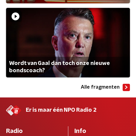
Wordt van Gaal dan toch onze nieuwe
bondscoach?
Alle fragmenten
Er is maar één NPO Radio 2
Radio
Info